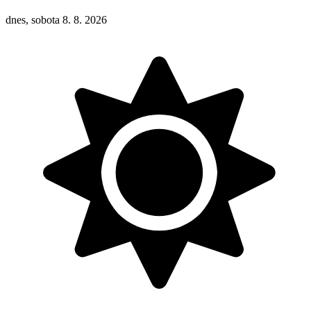
dnes, sobota 8. 8. 2026