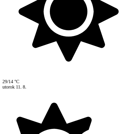
29/14 °C
utorok
11. 8.