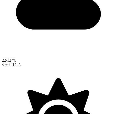
22/12 °C
streda
12. 8.