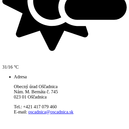
31/16 °C
Adresa
Obecný úrad Oščadnica
Nám. M. Bernáta č. 745
023 01 Oščadnica
Tel.: +421 417 079 460
E-mail:
oscadnica@oscadnica.sk