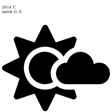
29/14 °C
utorok
11. 8.