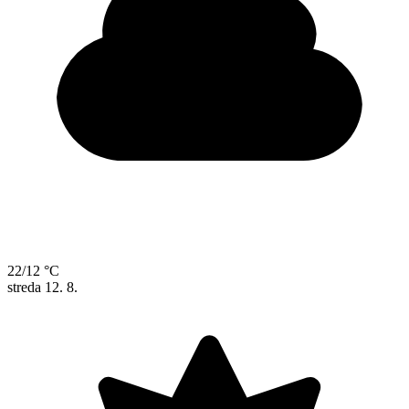
22/12 °C
streda
12. 8.