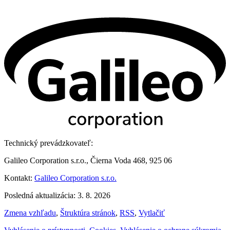
Technický prevádzkovateľ:
Galileo Corporation s.r.o., Čierna Voda 468, 925 06
Kontakt:
Galileo Corporation s.r.o.
Posledná aktualizácia: 3. 8. 2026
Zmena vzhľadu
,
Štruktúra stránok
,
RSS
,
Vytlačiť