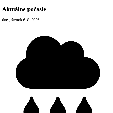
Aktuálne počasie
dnes, štvrtok 6. 8. 2026