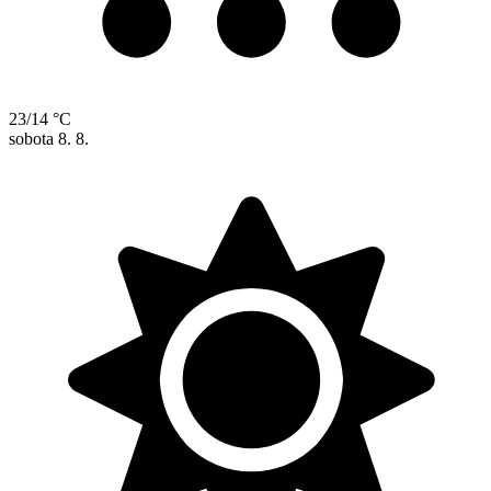
23/14 °C
sobota
8. 8.