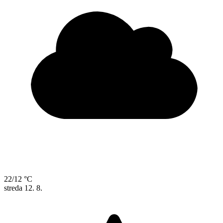
22/12 °C
streda
12. 8.