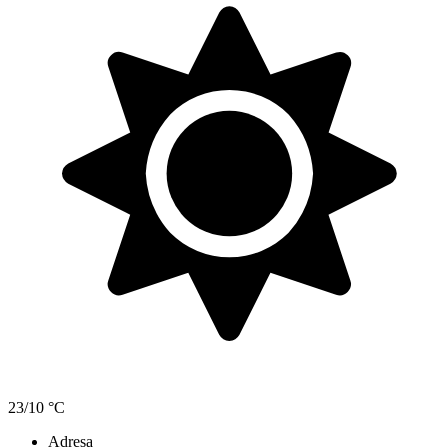
23/10 °C
Adresa