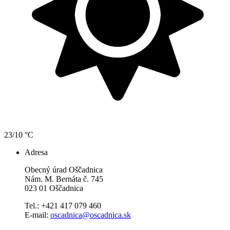
23/10 °C
Adresa
Obecný úrad Oščadnica
Nám. M. Bernáta č. 745
023 01 Oščadnica
Tel.: +421 417 079 460
E-mail:
oscadnica@oscadnica.sk