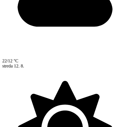
22/12 °C
streda
12. 8.