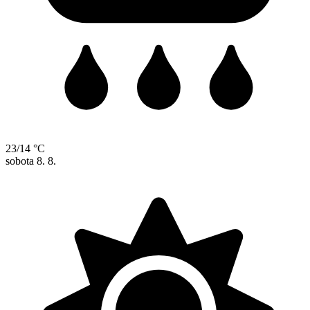
23/14 °C
sobota
8. 8.