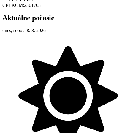
CELKOM:
2361763
Aktuálne počasie
dnes, sobota 8. 8. 2026