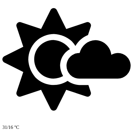
31/16 °C