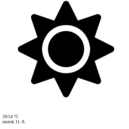
29/14 °C
utorok
11. 8.