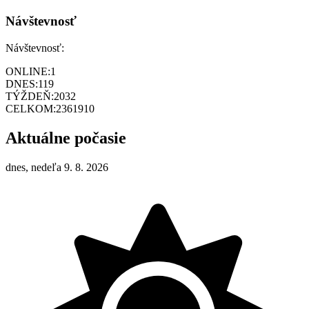
Návštevnosť
Návštevnosť:
ONLINE:
1
DNES:
119
TÝŽDEŇ:
2032
CELKOM:
2361910
Aktuálne počasie
dnes, nedeľa 9. 8. 2026