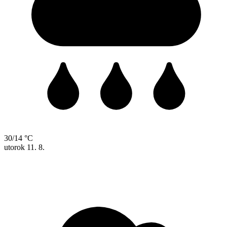
30/14 °C
utorok
11. 8.