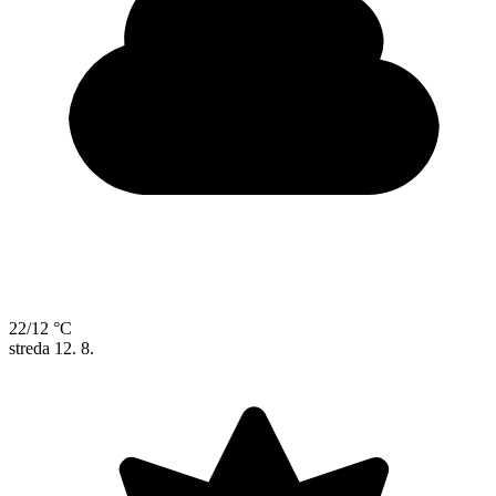
22/12 °C
streda
12. 8.