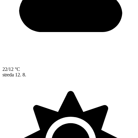
22/12 °C
streda
12. 8.