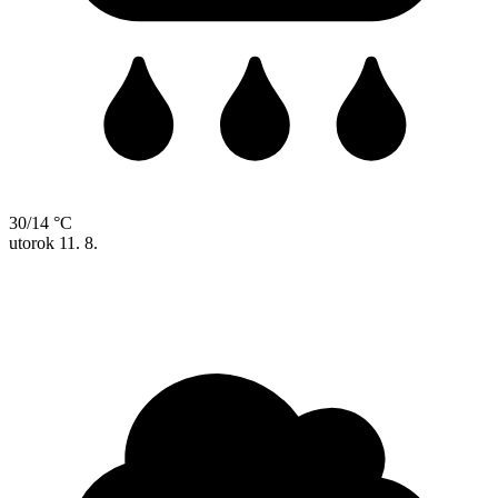
30/14 °C
utorok
11. 8.