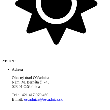
29/14 °C
Adresa
Obecný úrad Oščadnica
Nám. M. Bernáta č. 745
023 01 Oščadnica
Tel.: +421 417 079 460
E-mail:
oscadnica@oscadnica.sk