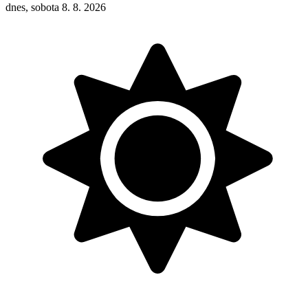
dnes, sobota 8. 8. 2026