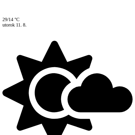
29/14 °C
utorok
11. 8.