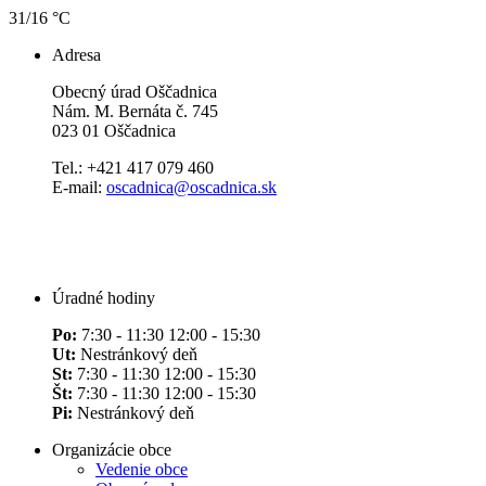
31/16 °C
Adresa
Obecný úrad Oščadnica
Nám. M. Bernáta č. 745
023 01 Oščadnica
Tel.: +421 417 079 460
E-mail:
oscadnica@oscadnica.sk
Úradné hodiny
Po:
7:30 - 11:30 12:00 - 15:30
Ut:
Nestránkový deň
St:
7:30 - 11:30 12:00 - 15:30
Št:
7:30 - 11:30 12:00 - 15:30
Pi:
Nestránkový deň
Organizácie obce
Vedenie obce