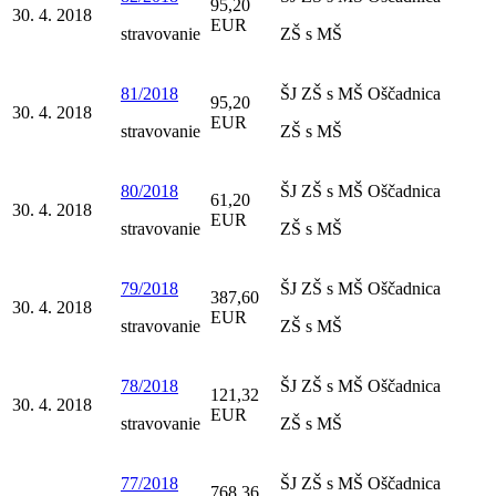
95,20
30. 4. 2018
EUR
stravovanie
ZŠ s MŠ
81/2018
ŠJ ZŠ s MŠ Oščadnica
95,20
30. 4. 2018
EUR
stravovanie
ZŠ s MŠ
80/2018
ŠJ ZŠ s MŠ Oščadnica
61,20
30. 4. 2018
EUR
stravovanie
ZŠ s MŠ
79/2018
ŠJ ZŠ s MŠ Oščadnica
387,60
30. 4. 2018
EUR
stravovanie
ZŠ s MŠ
78/2018
ŠJ ZŠ s MŠ Oščadnica
121,32
30. 4. 2018
EUR
stravovanie
ZŠ s MŠ
77/2018
ŠJ ZŠ s MŠ Oščadnica
768,36