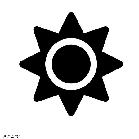
29/14 °C