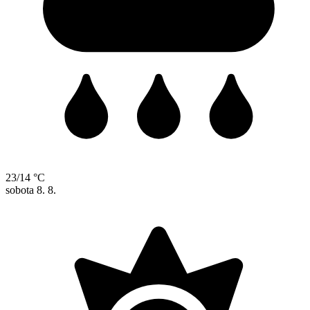
23/14 °C
sobota
8. 8.