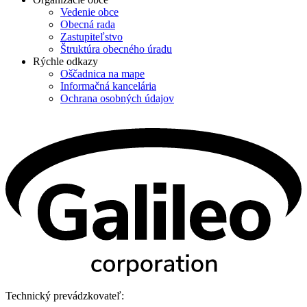
Vedenie obce
Obecná rada
Zastupiteľstvo
Štruktúra obecného úradu
Rýchle odkazy
Oščadnica na mape
Informačná kancelária
Ochrana osobných údajov
Technický prevádzkovateľ: