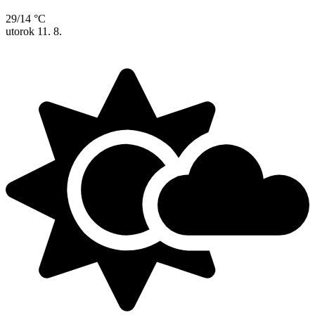
29/14 °C
utorok
11. 8.