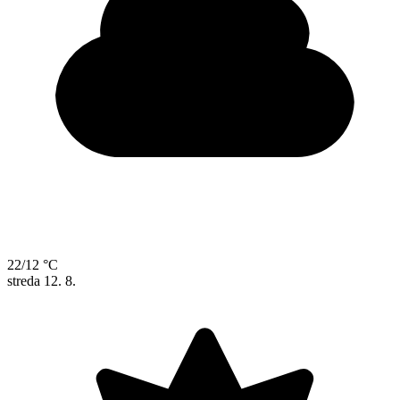
22/12 °C
streda
12. 8.