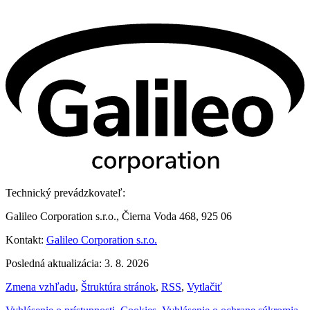
Technický prevádzkovateľ:
Galileo Corporation s.r.o., Čierna Voda 468, 925 06
Kontakt:
Galileo Corporation s.r.o.
Posledná aktualizácia: 3. 8. 2026
Zmena vzhľadu
,
Štruktúra stránok
,
RSS
,
Vytlačiť