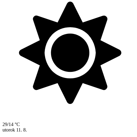
29/14 °C
utorok
11. 8.