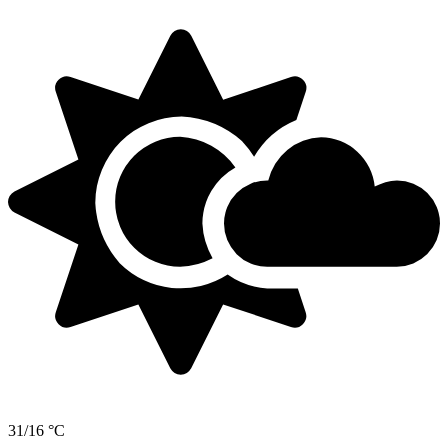
31/16 °C