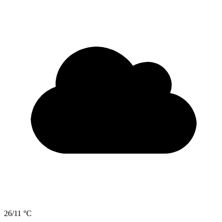
26/11 °C