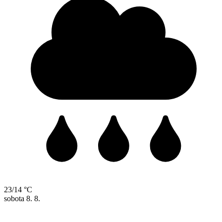
23/14 °C
sobota
8. 8.