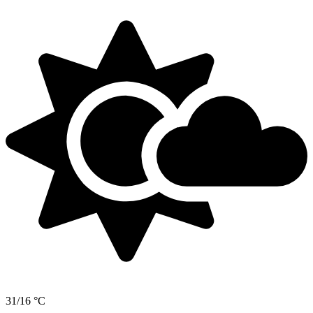
31/16 °C