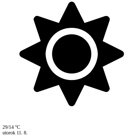
29/14 °C
utorok
11. 8.