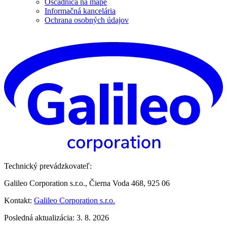
Oščadnica na mape
Informačná kancelária
Ochrana osobných údajov
Technický prevádzkovateľ:
Galileo Corporation s.r.o., Čierna Voda 468, 925 06
Kontakt:
Galileo Corporation s.r.o.
Posledná aktualizácia: 3. 8. 2026