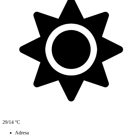
29/14 °C
Adresa