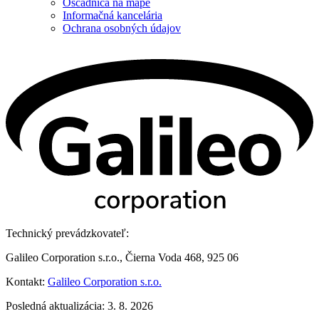
Oščadnica na mape
Informačná kancelária
Ochrana osobných údajov
Technický prevádzkovateľ:
Galileo Corporation s.r.o., Čierna Voda 468, 925 06
Kontakt:
Galileo Corporation s.r.o.
Posledná aktualizácia: 3. 8. 2026