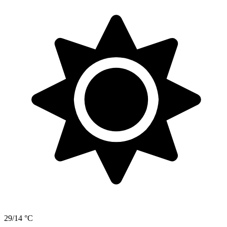
29/14 °C