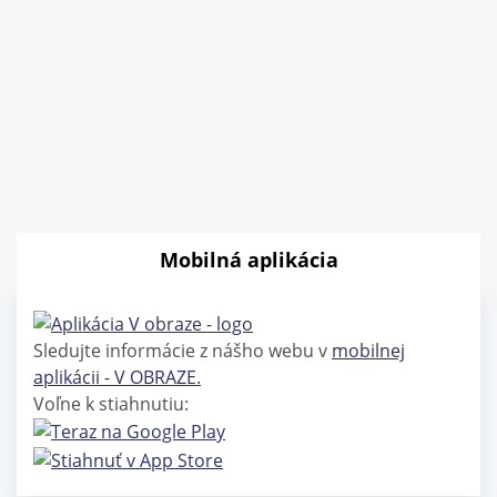
Mobilná aplikácia
Sledujte informácie z nášho webu v
mobilnej
aplikácii - V OBRAZE.
Voľne k stiahnutiu: