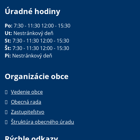
Úradné hodiny
Po:
7:30 - 11:30 12:00 - 15:30
Ut:
Nestránkový deň
St:
7:30 - 11:30 12:00 - 15:30
Št:
7:30 - 11:30 12:00 - 15:30
Pi:
Nestránkový deň
Organizácie obce
Vedenie obce
Obecná rada
Zastupiteľstvo
Štruktúra obecného úradu
Rýchle odkazy