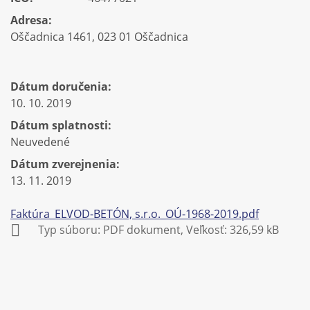
Adresa:
Oščadnica 1461, 023 01 Oščadnica
Dátum doručenia:
10. 10. 2019
Dátum splatnosti:
Neuvedené
Dátum zverejnenia:
13. 11. 2019
Faktúra_ELVOD-BETÓN, s.r.o._OÚ-1968-2019.pdf
Typ súboru: PDF dokument, Veľkosť: 326,59 kB