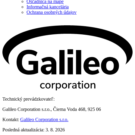
Oščadnica na mape
Informačná kancelária
Ochrana osobných údajov
Technický prevádzkovateľ:
Galileo Corporation s.r.o., Čierna Voda 468, 925 06
Kontakt:
Galileo Corporation s.r.o.
Posledná aktualizácia: 3. 8. 2026