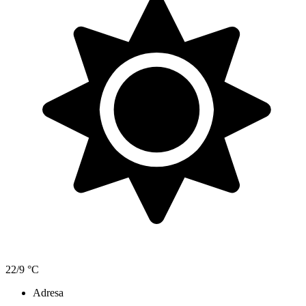
22/9 °C
Adresa