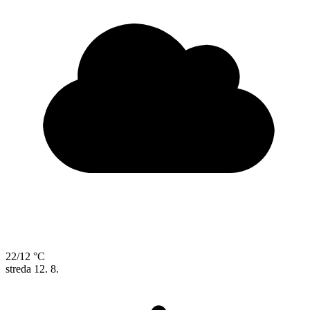
22/12 °C
streda
12. 8.