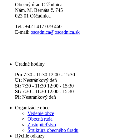
Obecný úrad Oščadnica
Nám. M. Bernáta č. 745
023 01 Oščadnica
Tel.: +421 417 079 460
E-mail:
oscadnica@oscadnica.sk
Úradné hodiny
Po:
7:30 - 11:30 12:00 - 15:30
Ut:
Nestránkový deň
St:
7:30 - 11:30 12:00 - 15:30
Št:
7:30 - 11:30 12:00 - 15:30
Pi:
Nestránkový deň
Organizácie obce
Vedenie obce
Obecná rada
Zastupiteľstvo
Štruktúra obecného úradu
Rýchle odkazy