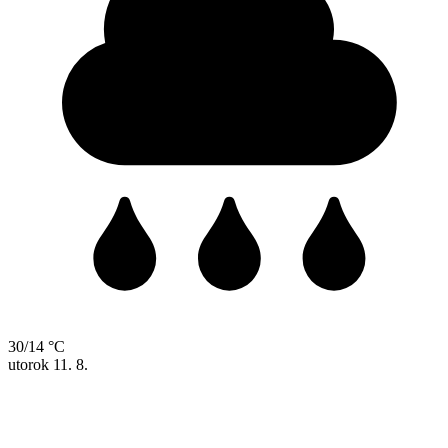
30/14 °C
utorok
11. 8.