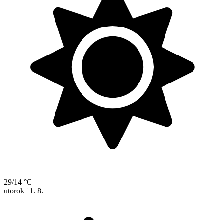
29/14 °C
utorok
11. 8.