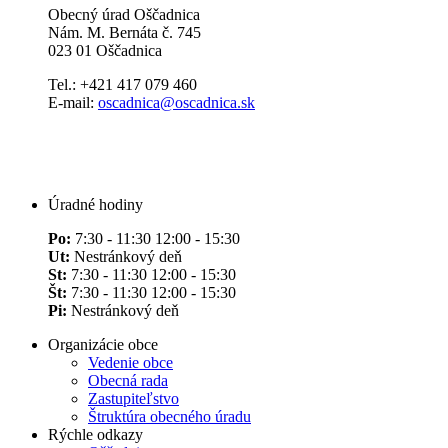
Obecný úrad Oščadnica
Nám. M. Bernáta č. 745
023 01 Oščadnica
Tel.: +421 417 079 460
E-mail:
oscadnica@oscadnica.sk
Úradné hodiny
Po:
7:30 - 11:30 12:00 - 15:30
Ut:
Nestránkový deň
St:
7:30 - 11:30 12:00 - 15:30
Št:
7:30 - 11:30 12:00 - 15:30
Pi:
Nestránkový deň
Organizácie obce
Vedenie obce
Obecná rada
Zastupiteľstvo
Štruktúra obecného úradu
Rýchle odkazy