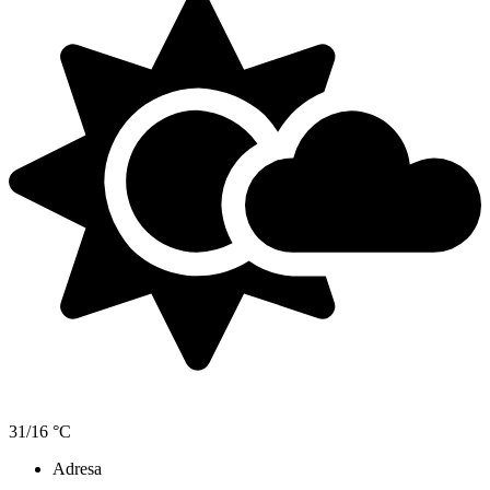
31/16 °C
Adresa