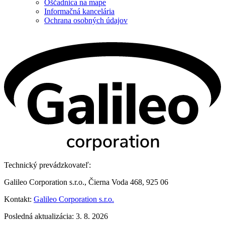
Oščadnica na mape
Informačná kancelária
Ochrana osobných údajov
Technický prevádzkovateľ:
Galileo Corporation s.r.o., Čierna Voda 468, 925 06
Kontakt:
Galileo Corporation s.r.o.
Posledná aktualizácia: 3. 8. 2026