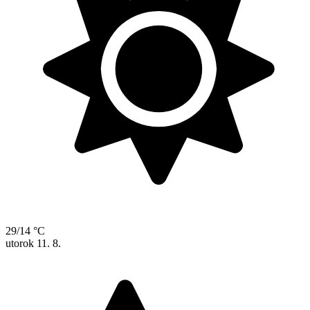
29/14 °C
utorok
11. 8.