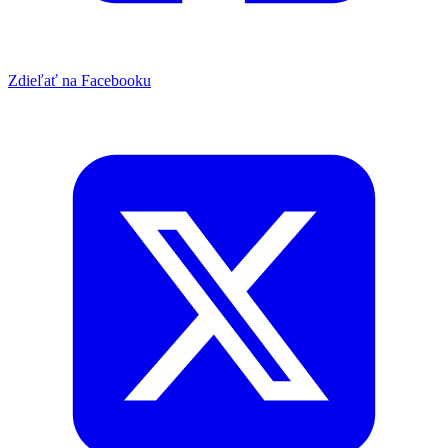
Zdieľať na Facebooku