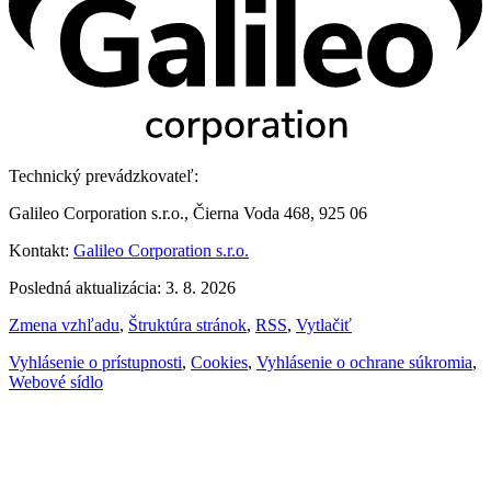
Technický prevádzkovateľ:
Galileo Corporation s.r.o., Čierna Voda 468, 925 06
Kontakt:
Galileo Corporation s.r.o.
Posledná aktualizácia: 3. 8. 2026
Zmena vzhľadu
,
Štruktúra stránok
,
RSS
,
Vytlačiť
Vyhlásenie o prístupnosti
,
Cookies
,
Vyhlásenie o ochrane súkromia
,
Webové sídlo