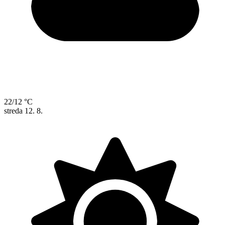
22/12 °C
streda
12. 8.