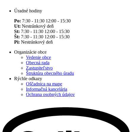
Úradné hodiny
Po:
7:30 - 11:30 12:00 - 15:30
Ut:
Nestránkový deň
St:
7:30 - 11:30 12:00 - 15:30
Št:
7:30 - 11:30 12:00 - 15:30
Pi:
Nestránkový deň
Organizácie obce
Vedenie obce
Obecná rada
Zastupiteľstvo
Štruktúra obecného úradu
Rýchle odkazy
Oščadnica na mape
Informačná kancelária
Ochrana osobných údajov