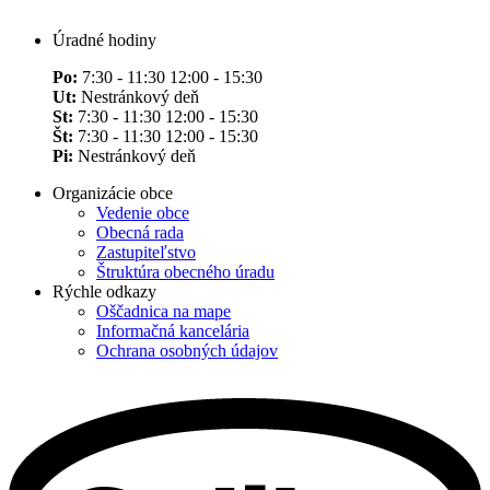
Úradné hodiny
Po:
7:30 - 11:30 12:00 - 15:30
Ut:
Nestránkový deň
St:
7:30 - 11:30 12:00 - 15:30
Št:
7:30 - 11:30 12:00 - 15:30
Pi:
Nestránkový deň
Organizácie obce
Vedenie obce
Obecná rada
Zastupiteľstvo
Štruktúra obecného úradu
Rýchle odkazy
Oščadnica na mape
Informačná kancelária
Ochrana osobných údajov