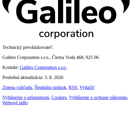
Technický prevádzkovateľ:
Galileo Corporation s.r.o., Čierna Voda 468, 925 06
Kontakt:
Galileo Corporation s.r.o.
Posledná aktualizácia: 3. 8. 2026
Zmena vzhľadu
,
Štruktúra stránok
,
RSS
,
Vytlačiť
Vyhlásenie o prístupnosti
,
Cookies
,
Vyhlásenie o ochrane súkromia
,
Webové sídlo