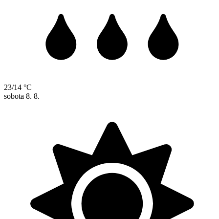
23/14 °C
sobota
8. 8.