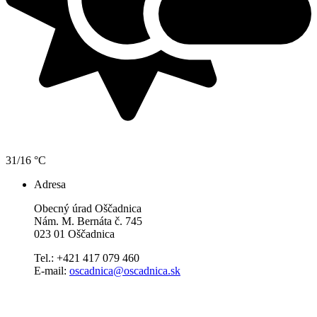
31/16 °C
Adresa
Obecný úrad Oščadnica
Nám. M. Bernáta č. 745
023 01 Oščadnica
Tel.: +421 417 079 460
E-mail:
oscadnica@oscadnica.sk