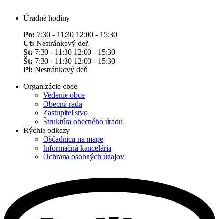
Úradné hodiny
Po:
7:30 - 11:30 12:00 - 15:30
Ut:
Nestránkový deň
St:
7:30 - 11:30 12:00 - 15:30
Št:
7:30 - 11:30 12:00 - 15:30
Pi:
Nestránkový deň
Organizácie obce
Vedenie obce
Obecná rada
Zastupiteľstvo
Štruktúra obecného úradu
Rýchle odkazy
Oščadnica na mape
Informačná kancelária
Ochrana osobných údajov