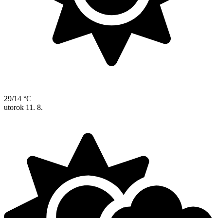
29/14 °C
utorok
11. 8.