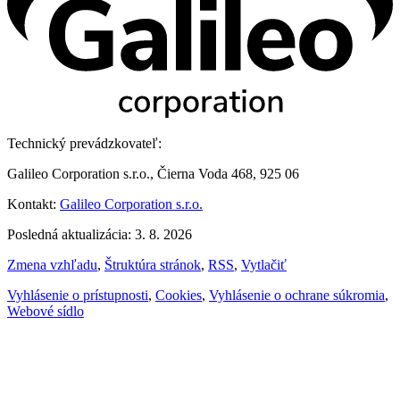
Technický prevádzkovateľ:
Galileo Corporation s.r.o., Čierna Voda 468, 925 06
Kontakt:
Galileo Corporation s.r.o.
Posledná aktualizácia: 3. 8. 2026
Zmena vzhľadu
,
Štruktúra stránok
,
RSS
,
Vytlačiť
Vyhlásenie o prístupnosti
,
Cookies
,
Vyhlásenie o ochrane súkromia
,
Webové sídlo