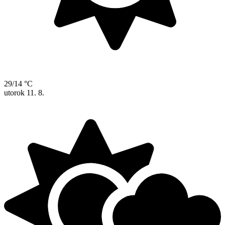
29/14 °C
utorok
11. 8.