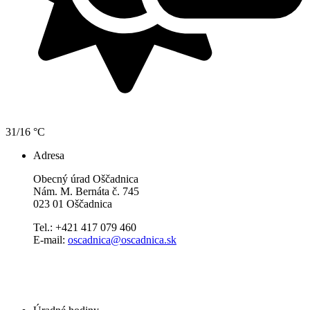
31/16 °C
Adresa
Obecný úrad Oščadnica
Nám. M. Bernáta č. 745
023 01 Oščadnica
Tel.: +421 417 079 460
E-mail:
oscadnica@oscadnica.sk