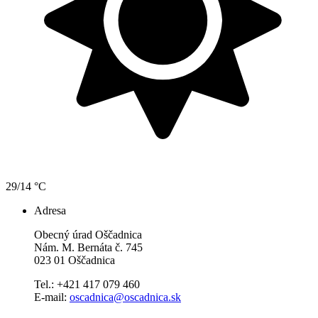
29/14 °C
Adresa
Obecný úrad Oščadnica
Nám. M. Bernáta č. 745
023 01 Oščadnica
Tel.: +421 417 079 460
E-mail:
oscadnica@oscadnica.sk