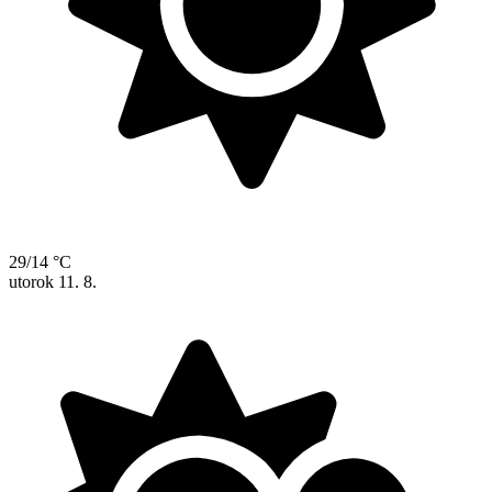
29/14 °C
utorok
11. 8.