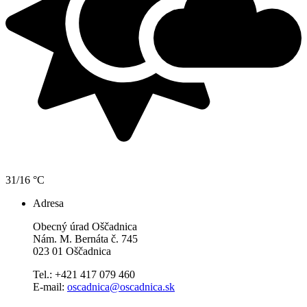
31/16 °C
Adresa
Obecný úrad Oščadnica
Nám. M. Bernáta č. 745
023 01 Oščadnica
Tel.: +421 417 079 460
E-mail:
oscadnica@oscadnica.sk