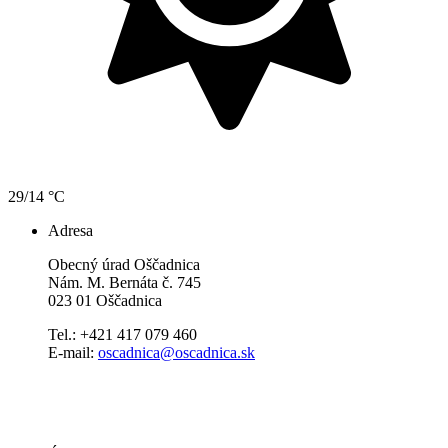
29/14 °C
Adresa
Obecný úrad Oščadnica
Nám. M. Bernáta č. 745
023 01 Oščadnica
Tel.: +421 417 079 460
E-mail:
oscadnica@oscadnica.sk