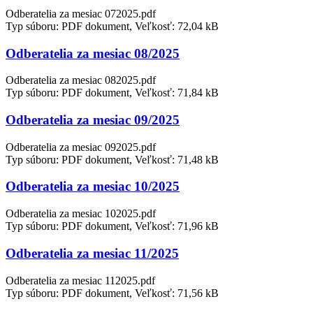
Odberatelia za mesiac 072025.pdf
Typ súboru: PDF dokument, Veľkosť: 72,04 kB
Odberatelia za mesiac 08/2025
Odberatelia za mesiac 082025.pdf
Typ súboru: PDF dokument, Veľkosť: 71,84 kB
Odberatelia za mesiac 09/2025
Odberatelia za mesiac 092025.pdf
Typ súboru: PDF dokument, Veľkosť: 71,48 kB
Odberatelia za mesiac 10/2025
Odberatelia za mesiac 102025.pdf
Typ súboru: PDF dokument, Veľkosť: 71,96 kB
Odberatelia za mesiac 11/2025
Odberatelia za mesiac 112025.pdf
Typ súboru: PDF dokument, Veľkosť: 71,56 kB