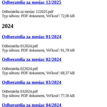
Odberatelia za mesiac 12/2025
Odberatelia za mesiac 122025.pdf
Typ súboru: PDF dokument, Veľkosť: 72,06 kB
2024
Odberatelia za mesiac 01/2024
Odberatelia 012024.pdf
Typ súboru: PDF dokument, Veľkosť: 91,78 kB
Odberatelia za mesiac 02/2024
Odberatelia 022024.pdf
Typ súboru: PDF dokument, Veľkosť: 68,37 kB
Odberatelia za mesiac 03/2024
Odberatelia 032024.pdf
Typ súboru: PDF dokument, Veľkosť: 77,56 kB
Odberatelia za mesiac 04/2024