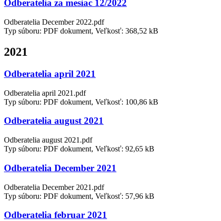
Odberatelia za mesiac 12/2022
Odberatelia December 2022.pdf
Typ súboru: PDF dokument, Veľkosť: 368,52 kB
2021
Odberatelia april 2021
Odberatelia april 2021.pdf
Typ súboru: PDF dokument, Veľkosť: 100,86 kB
Odberatelia august 2021
Odberatelia august 2021.pdf
Typ súboru: PDF dokument, Veľkosť: 92,65 kB
Odberatelia December 2021
Odberatelia December 2021.pdf
Typ súboru: PDF dokument, Veľkosť: 57,96 kB
Odberatelia februar 2021