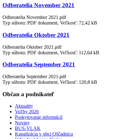
Odberatelia November 2021
Odberatelia November 2021.pdf
Typ súboru: PDF dokument, Veľkosť: 72,42 kB
Odberatelia Oktober 2021
Odberatelia Oktober 2021.pdf
Typ súboru: PDF dokument, Veľkosť: 112,64 kB
Odberatelia September 2021
Odberatelia September 2021.pdf
Typ súboru: PDF dokument, Veľkosť: 120,8 kB
Občan a podnikateľ
Aktuality
Voľby 2026
Poskytovanie informácií
Noviny
BUS-VLAK
Kanalizácia v obci Oščadnica