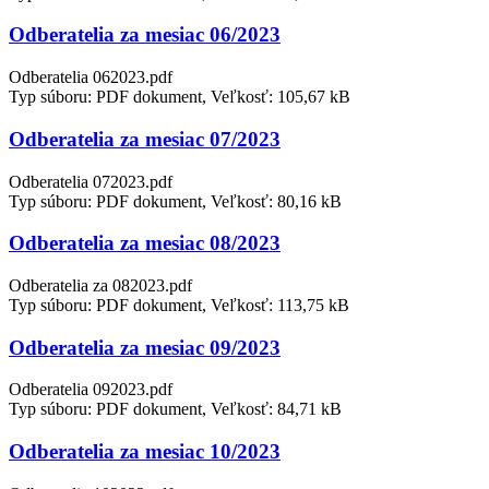
Odberatelia za mesiac 06/2023
Odberatelia 062023.pdf
Typ súboru: PDF dokument, Veľkosť: 105,67 kB
Odberatelia za mesiac 07/2023
Odberatelia 072023.pdf
Typ súboru: PDF dokument, Veľkosť: 80,16 kB
Odberatelia za mesiac 08/2023
Odberatelia za 082023.pdf
Typ súboru: PDF dokument, Veľkosť: 113,75 kB
Odberatelia za mesiac 09/2023
Odberatelia 092023.pdf
Typ súboru: PDF dokument, Veľkosť: 84,71 kB
Odberatelia za mesiac 10/2023