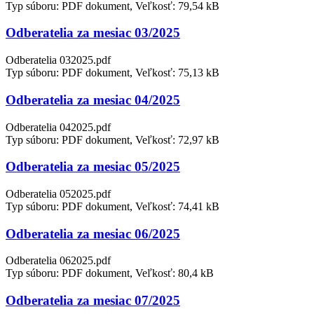
Typ súboru: PDF dokument, Veľkosť: 79,54 kB
Odberatelia za mesiac 03/2025
Odberatelia 032025.pdf
Typ súboru: PDF dokument, Veľkosť: 75,13 kB
Odberatelia za mesiac 04/2025
Odberatelia 042025.pdf
Typ súboru: PDF dokument, Veľkosť: 72,97 kB
Odberatelia za mesiac 05/2025
Odberatelia 052025.pdf
Typ súboru: PDF dokument, Veľkosť: 74,41 kB
Odberatelia za mesiac 06/2025
Odberatelia 062025.pdf
Typ súboru: PDF dokument, Veľkosť: 80,4 kB
Odberatelia za mesiac 07/2025