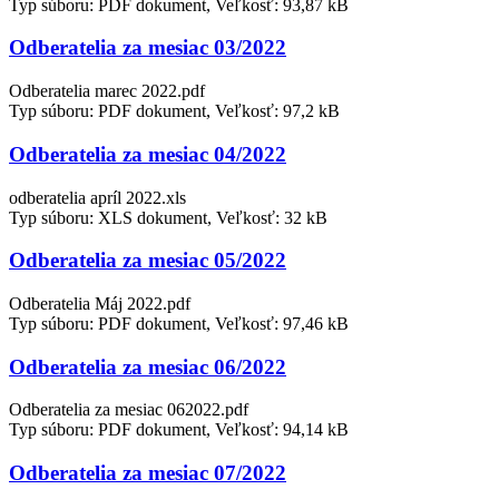
Typ súboru: PDF dokument, Veľkosť: 93,87 kB
Odberatelia za mesiac 03/2022
Odberatelia marec 2022.pdf
Typ súboru: PDF dokument, Veľkosť: 97,2 kB
Odberatelia za mesiac 04/2022
odberatelia apríl 2022.xls
Typ súboru: XLS dokument, Veľkosť: 32 kB
Odberatelia za mesiac 05/2022
Odberatelia Máj 2022.pdf
Typ súboru: PDF dokument, Veľkosť: 97,46 kB
Odberatelia za mesiac 06/2022
Odberatelia za mesiac 062022.pdf
Typ súboru: PDF dokument, Veľkosť: 94,14 kB
Odberatelia za mesiac 07/2022