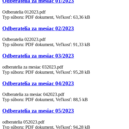
Odberatelia za mesiac 01/2023
Odberatelia 012023.pdf
Typ súboru: PDF dokument, Veľkosť: 63,36 kB
Odberatelia za mesiac 02/2023
Odberatelia 022023.pdf
Typ súboru: PDF dokument, Veľkosť: 91,33 kB
Odberatelia za mesiac 03/2023
odberatelia za mesiac 032023.pdf
Typ súboru: PDF dokument, Veľkosť: 95,28 kB
Odberatelia za mesiac 04/2023
Odberatelia za mesiac 042023.pdf
Typ súboru: PDF dokument, Veľkosť: 88,5 kB
Odberatelia za mesiac 05/2023
odberatelia 052023.pdf
Typ súboru: PDF dokument, Veľkosť: 94,28 kB