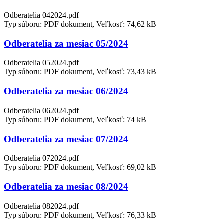
Odberatelia 042024.pdf
Typ súboru: PDF dokument, Veľkosť: 74,62 kB
Odberatelia za mesiac 05/2024
Odberatelia 052024.pdf
Typ súboru: PDF dokument, Veľkosť: 73,43 kB
Odberatelia za mesiac 06/2024
Odberatelia 062024.pdf
Typ súboru: PDF dokument, Veľkosť: 74 kB
Odberatelia za mesiac 07/2024
Odberatelia 072024.pdf
Typ súboru: PDF dokument, Veľkosť: 69,02 kB
Odberatelia za mesiac 08/2024
Odberatelia 082024.pdf
Typ súboru: PDF dokument, Veľkosť: 76,33 kB