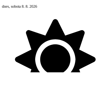
dnes, sobota 8. 8. 2026