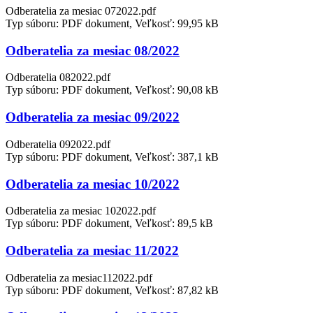
Odberatelia za mesiac 072022.pdf
Typ súboru: PDF dokument, Veľkosť: 99,95 kB
Odberatelia za mesiac 08/2022
Odberatelia 082022.pdf
Typ súboru: PDF dokument, Veľkosť: 90,08 kB
Odberatelia za mesiac 09/2022
Odberatelia 092022.pdf
Typ súboru: PDF dokument, Veľkosť: 387,1 kB
Odberatelia za mesiac 10/2022
Odberatelia za mesiac 102022.pdf
Typ súboru: PDF dokument, Veľkosť: 89,5 kB
Odberatelia za mesiac 11/2022
Odberatelia za mesiac112022.pdf
Typ súboru: PDF dokument, Veľkosť: 87,82 kB