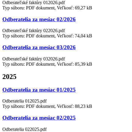
Odberateľské faktúry 012026.pdf
Typ súboru: PDF dokument, Veľkosť: 69,27 kB
Odberatelia za mesiac 02/2026
Odberateľské faktúry 022026.pdf
Typ súboru: PDF dokument, Veľkosť: 74,04 kB
Odberatelia za mesiac 03/2026
Odberateľské faktúry 032026.pdf
Typ súboru: PDF dokument, Veľkosť: 85,39 kB
2025
Odberatelia za mesiac 01/2025
Odberatelia 012025.pdf
Typ súboru: PDF dokument, Veľkosť: 88,23 kB
Odberatelia za mesiac 02/2025
Odberatelia 022025.pdf