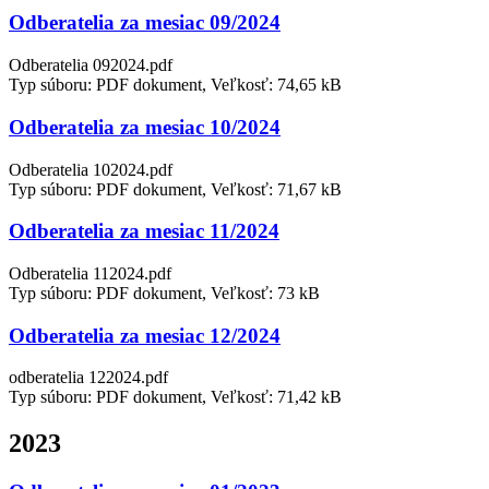
Odberatelia za mesiac 09/2024
Odberatelia 092024.pdf
Typ súboru: PDF dokument, Veľkosť: 74,65 kB
Odberatelia za mesiac 10/2024
Odberatelia 102024.pdf
Typ súboru: PDF dokument, Veľkosť: 71,67 kB
Odberatelia za mesiac 11/2024
Odberatelia 112024.pdf
Typ súboru: PDF dokument, Veľkosť: 73 kB
Odberatelia za mesiac 12/2024
odberatelia 122024.pdf
Typ súboru: PDF dokument, Veľkosť: 71,42 kB
2023