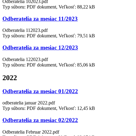
Odberatelia 102023.pdf
Typ súboru: PDF dokument, Veľkosť: 88,22 kB
Odberatelia za mesiac 11/2023
Odberatelia 112023.pdf
Typ súboru: PDF dokument, Veľkosť: 79,51 kB
Odberatelia za mesiac 12/2023
Odberatelia 122023.pdf
Typ súboru: PDF dokument, Veľkosť: 85,06 kB
2022
Odberatelia za mesiac 01/2022
odberatelia januar 2022.pdf
Typ súboru: PDF dokument, Veľkosť: 12,45 kB
Odberatelia za mesiac 02/2022
Odberatelia Februar 2022.pdf