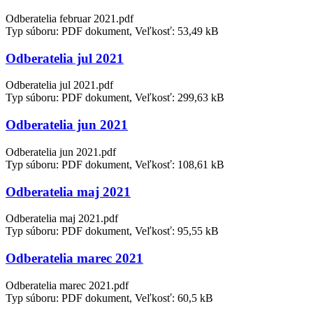
Odberatelia februar 2021.pdf
Typ súboru: PDF dokument, Veľkosť: 53,49 kB
Odberatelia jul 2021
Odberatelia jul 2021.pdf
Typ súboru: PDF dokument, Veľkosť: 299,63 kB
Odberatelia jun 2021
Odberatelia jun 2021.pdf
Typ súboru: PDF dokument, Veľkosť: 108,61 kB
Odberatelia maj 2021
Odberatelia maj 2021.pdf
Typ súboru: PDF dokument, Veľkosť: 95,55 kB
Odberatelia marec 2021
Odberatelia marec 2021.pdf
Typ súboru: PDF dokument, Veľkosť: 60,5 kB