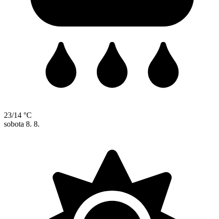
23/14 °C
sobota
8. 8.