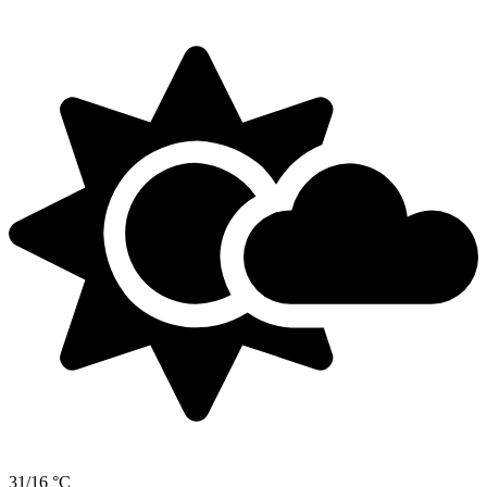
31/16 °C