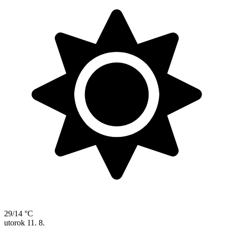
29/14 °C
utorok
11. 8.