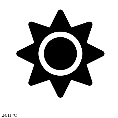
24/11 °C