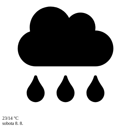
23/14 °C
sobota
8. 8.