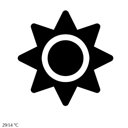
29/14 °C