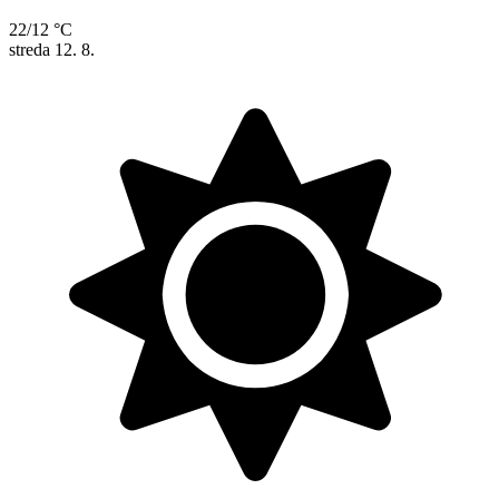
22/12 °C
streda
12. 8.