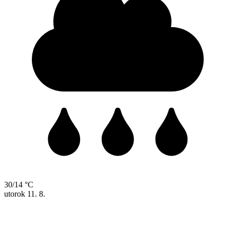
30/14 °C
utorok
11. 8.