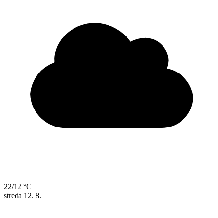
22/12 °C
streda
12. 8.