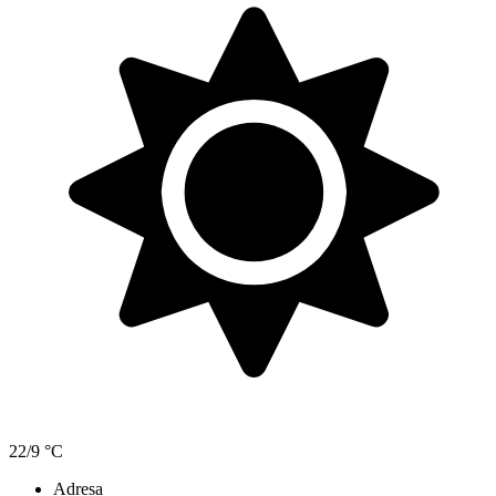
22/9 °C
Adresa