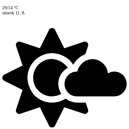
29/14 °C
utorok
11. 8.