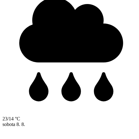
23/14 °C
sobota
8. 8.