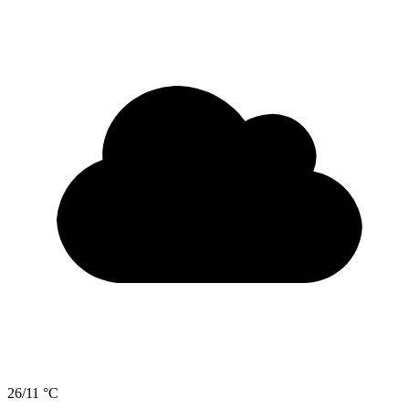
26/11 °C