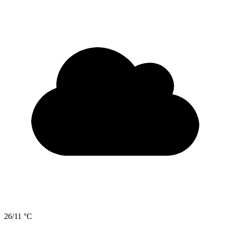
26/11 °C