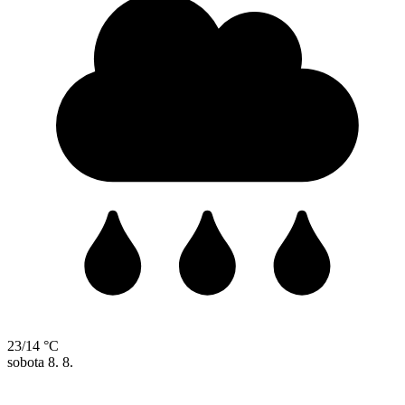
23/14 °C
sobota
8. 8.