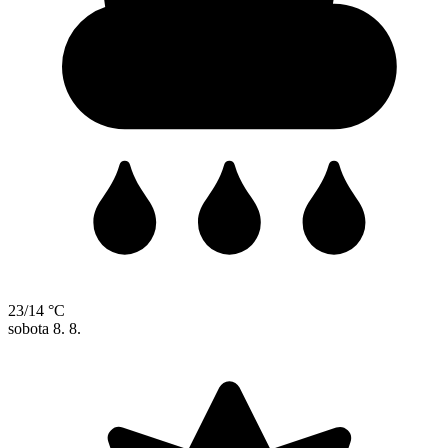
23/14 °C
sobota
8. 8.