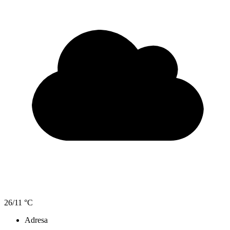
26/11 °C
Adresa