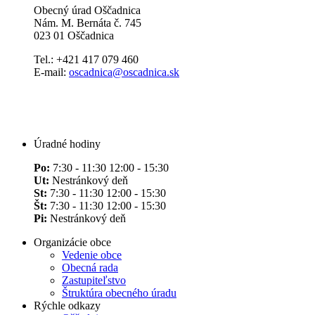
Obecný úrad Oščadnica
Nám. M. Bernáta č. 745
023 01 Oščadnica
Tel.: +421 417 079 460
E-mail:
oscadnica@oscadnica.sk
Úradné hodiny
Po:
7:30 - 11:30 12:00 - 15:30
Ut:
Nestránkový deň
St:
7:30 - 11:30 12:00 - 15:30
Št:
7:30 - 11:30 12:00 - 15:30
Pi:
Nestránkový deň
Organizácie obce
Vedenie obce
Obecná rada
Zastupiteľstvo
Štruktúra obecného úradu
Rýchle odkazy