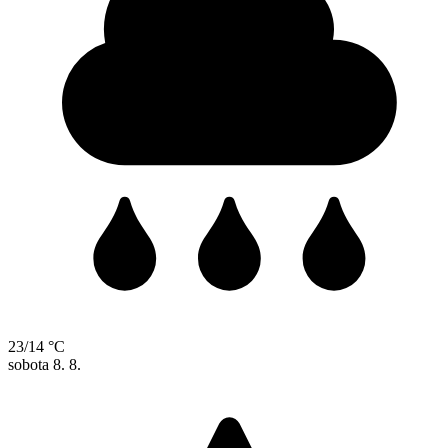
23/14 °C
sobota
8. 8.