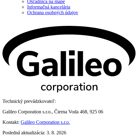
Oščadnica na mape
Informačná kancelária
Ochrana osobných údajov
Technický prevádzkovateľ:
Galileo Corporation s.r.o., Čierna Voda 468, 925 06
Kontakt:
Galileo Corporation s.r.o.
Posledná aktualizácia: 3. 8. 2026